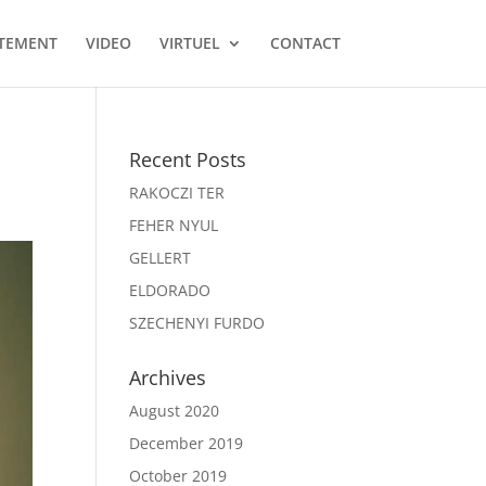
TEMENT
VIDEO
VIRTUEL
CONTACT
Recent Posts
RAKOCZI TER
FEHER NYUL
GELLERT
ELDORADO
SZECHENYI FURDO
Archives
August 2020
December 2019
October 2019