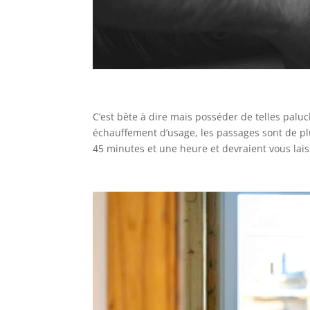
C’est bête à dire mais posséder de telles palu
échauffement d’usage, les passages sont de pl
45 minutes et une heure et devraient vous lai