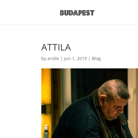
ATTILA
by
arolle
|
Jun 1, 2019
|
Blog