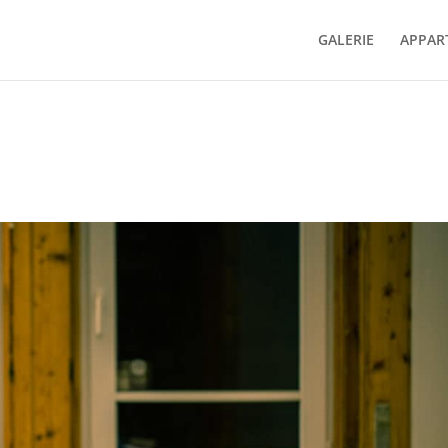
GALERIE
APPAR