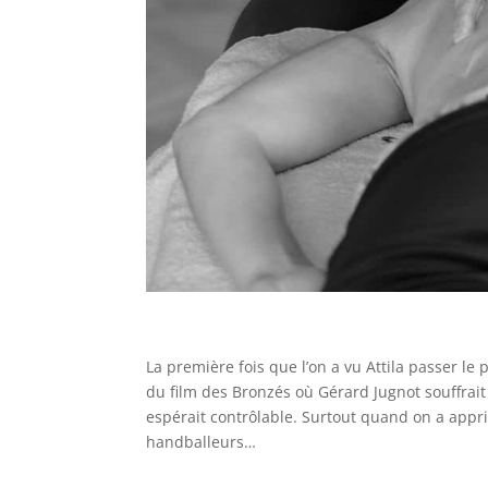
La première fois que l’on a vu Attila passer le p
du film des Bronzés où Gérard Jugnot souffrait
espérait contrôlable. Surtout quand on a appris
handballeurs…