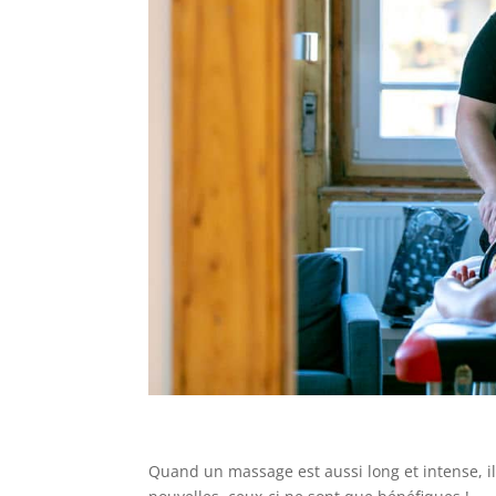
Quand un massage est aussi long et intense, il